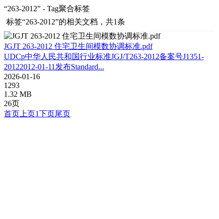
“263-2012” - Tag聚合标签
标签
“263-2012”
的相关文档，共1条
JGJT 263-2012 住宅卫生间模数协调标准.pdf
UDCp中华人民共和国行业标准JGJ/T263-2012备案号J1351-
20122012-01-11发布Standard...
2026-01-16
1293
1.32 MB
26页
首页
上页
1
下页
尾页