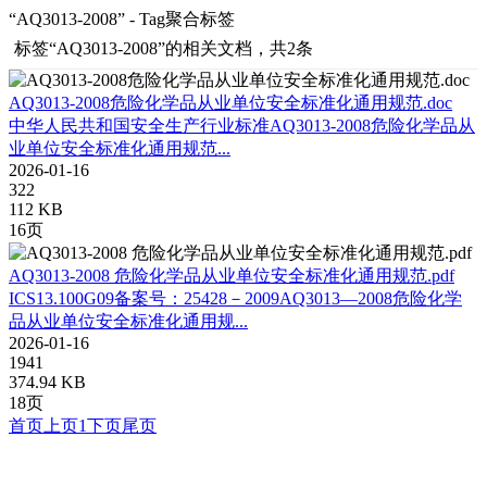
“AQ3013-2008” - Tag聚合标签
标签
“AQ3013-2008”
的相关文档，共2条
AQ3013-2008危险化学品从业单位安全标准化通用规范.doc
中华人民共和国安全生产行业标准AQ3013-2008危险化学品从
业单位安全标准化通用规范...
2026-01-16
322
112 KB
16页
AQ3013-2008 危险化学品从业单位安全标准化通用规范.pdf
ICS13.100G09备案号：25428－2009AQ3013—2008危险化学
品从业单位安全标准化通用规...
2026-01-16
1941
374.94 KB
18页
首页
上页
1
下页
尾页