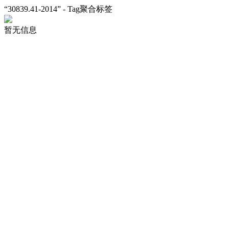
“30839.41-2014” - Tag聚合标签
暂无信息