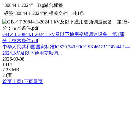
“30844.1-2024” - Tag聚合标签
标签
“30844.1-2024”
的相关文档，共1条
GB／T 30844.1-2024 1 kV及以下通用变频调速设备 第1部
分：技术条件.pdf
中华人民共和国国家标准ICS29.240.99CCSK46GB/T30844.1—
20241kV及以下通用变频调...
2026-03-08
1414
7.23 MB
23页
首页
上页
1
下页
尾页