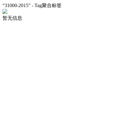
“31000-2015” - Tag聚合标签
暂无信息