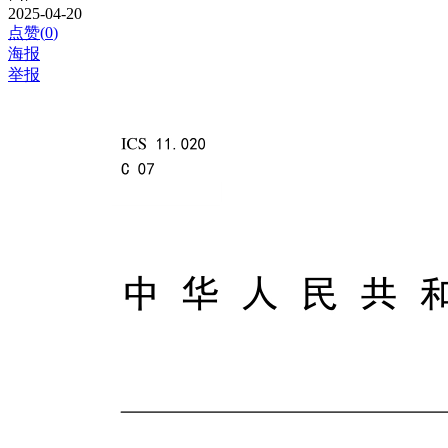
2025-04-20
点赞(
0
)
海报
举报