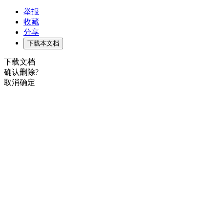
举报
收藏
分享
下载本文档
下载文档
确认删除?
取消
确定