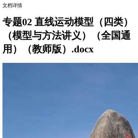
文档详情
专题02 直线运动模型（四类）
（模型与方法讲义）（全国通
用）（教师版）.docx