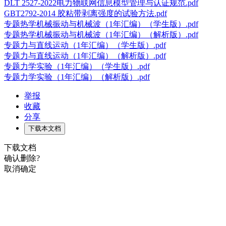
DLT 2527-2022电力物联网信息模型管理与认证规范.pdf
GBT2792-2014 胶粘带剥离强度的试验方法.pdf
专题热学机械振动与机械波（1年汇编）（学生版）.pdf
专题热学机械振动与机械波（1年汇编）（解析版）.pdf
专题力与直线运动（1年汇编）（学生版）.pdf
专题力与直线运动（1年汇编）（解析版）.pdf
专题力学实验（1年汇编）（学生版）.pdf
专题力学实验（1年汇编）（解析版）.pdf
举报
收藏
分享
下载本文档
下载文档
确认删除?
取消
确定