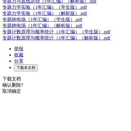
专题力与直线运动（1年汇编）（解析版）.pdf
专题力学实验（1年汇编）（学生版）.pdf
专题力学实验（1年汇编）（解析版）.pdf
专题静电场（1年汇编）（学生版）.pdf
专题静电场（1年汇编）（解析版）.pdf
专题计数原理与概率统计（1年汇编）（学生版）.pdf
专题计数原理与概率统计（1年汇编）（解析版）.pdf
举报
收藏
分享
下载本文档
下载文档
确认删除?
取消
确定