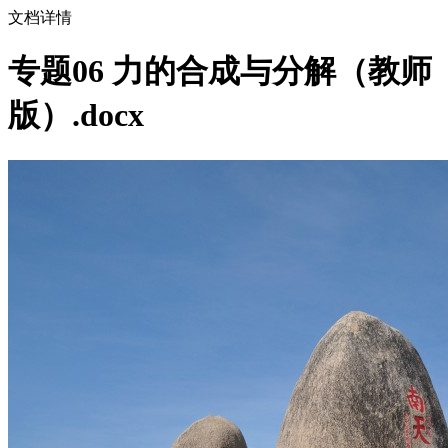
文档详情
专题06 力的合成与分解（教师
版）.docx