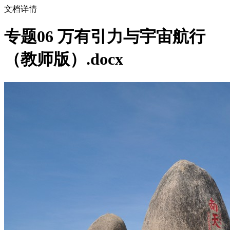
文档详情
专题06 万有引力与宇宙航行
（教师版）.docx