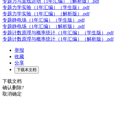
专题力与直线运动（1年汇编）（解析版）.pdf
专题力学实验（1年汇编）（学生版）.pdf
专题力学实验（1年汇编）（解析版）.pdf
专题静电场（1年汇编）（学生版）.pdf
专题静电场（1年汇编）（解析版）.pdf
专题计数原理与概率统计（1年汇编）（学生版）.pdf
专题计数原理与概率统计（1年汇编）（解析版）.pdf
举报
收藏
分享
下载本文档
下载文档
确认删除?
取消
确定