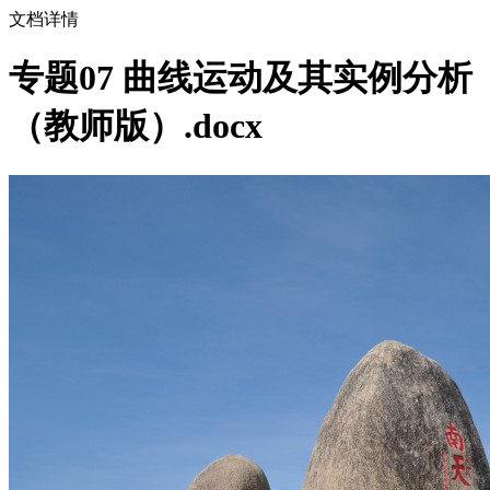
文档详情
专题07 曲线运动及其实例分析
（教师版）.docx