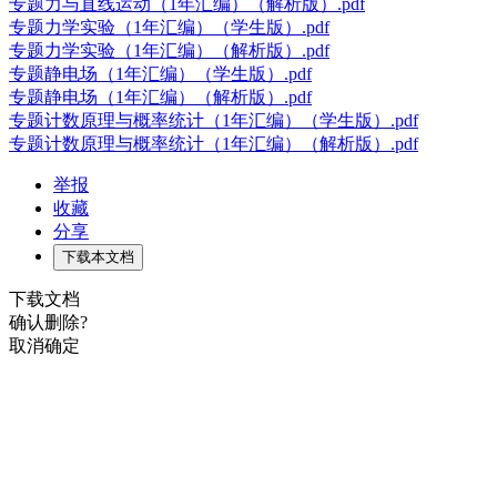
专题力与直线运动（1年汇编）（解析版）.pdf
专题力学实验（1年汇编）（学生版）.pdf
专题力学实验（1年汇编）（解析版）.pdf
专题静电场（1年汇编）（学生版）.pdf
专题静电场（1年汇编）（解析版）.pdf
专题计数原理与概率统计（1年汇编）（学生版）.pdf
专题计数原理与概率统计（1年汇编）（解析版）.pdf
举报
收藏
分享
下载本文档
下载文档
确认删除?
取消
确定