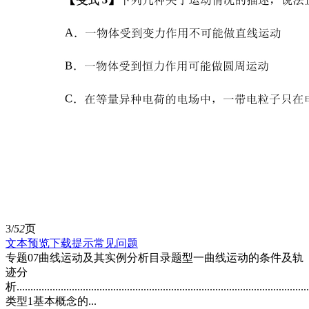
3/
52
页
文本预览
下载提示
常见问题
专题07曲线运动及其实例分析目录题型一曲线运动的条件及轨
迹分
析.........................................................................................................
类型1基本概念的...