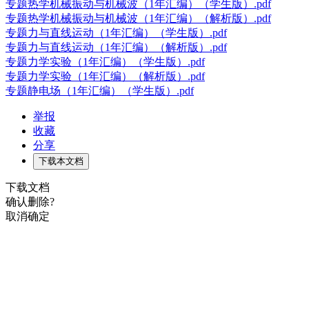
专题热学机械振动与机械波（1年汇编）（学生版）.pdf
专题热学机械振动与机械波（1年汇编）（解析版）.pdf
专题力与直线运动（1年汇编）（学生版）.pdf
专题力与直线运动（1年汇编）（解析版）.pdf
专题力学实验（1年汇编）（学生版）.pdf
专题力学实验（1年汇编）（解析版）.pdf
专题静电场（1年汇编）（学生版）.pdf
举报
收藏
分享
下载本文档
下载文档
确认删除?
取消
确定