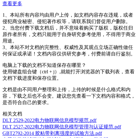
查看更多
1、本站所有内容均由用户上传，如文档内容存在违规，或者
侵犯商业秘密、侵犯著作权等，请联系我们督促用户删除。
2、当您付费下载文档后，并不意味着购买了版权，版权任归
原作者所有，文档只能用于自身研究参考使用，不得用于商业
用途。
3、本站不对文档的完整性、权威性及其观点立场正确性做任
何保证或承诺！文档内容仅供研究参考，付费前请自行鉴别。
电脑上下载的文档不知道保存在哪里？
使用键盘组合键（ctrl + j）,就能打开浏览器的下载列表，查看
文档下载进度和保存位置。
文档是由不同用户整理和上传，上传的时候是什么格式和内
容，下载之后也不会变。建议您先查看一下文档内容和格式，
是否符合自己的要求。
相关文档
DLT 2529-2022电力物联网信息模型规范.pdf
DLT 2527-2022电力物联网信息模型管理与认证规范.pdf
GBT2792-2014 胶粘带剥离强度的试验方法.pdf