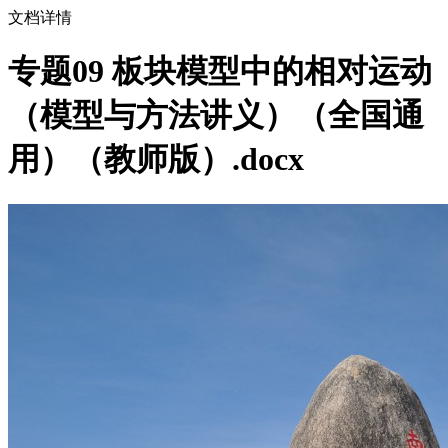
文档详情
专题09 板块模型中的相对运动
（模型与方法讲义）（全国通
用）（教师版）.docx