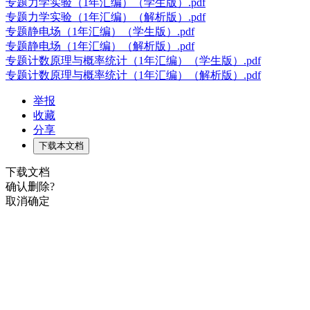
专题力学实验（1年汇编）（学生版）.pdf
专题力学实验（1年汇编）（解析版）.pdf
专题静电场（1年汇编）（学生版）.pdf
专题静电场（1年汇编）（解析版）.pdf
专题计数原理与概率统计（1年汇编）（学生版）.pdf
专题计数原理与概率统计（1年汇编）（解析版）.pdf
举报
收藏
分享
下载本文档
下载文档
确认删除?
取消
确定