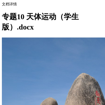
文档详情
专题10 天体运动（学生
版）.docx