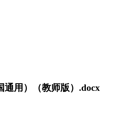
通用）（教师版）.docx