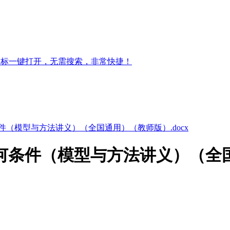
图标一键打开，无需搜索，非常快捷！
件（模型与方法讲义）（全国通用）（教师版）.docx
何条件（模型与方法讲义）（全国