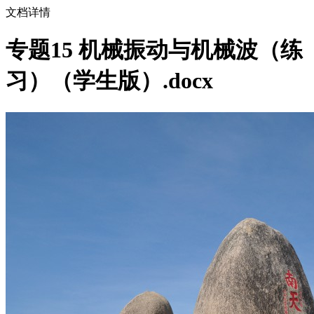
文档详情
专题15 机械振动与机械波（练
习）（学生版）.docx