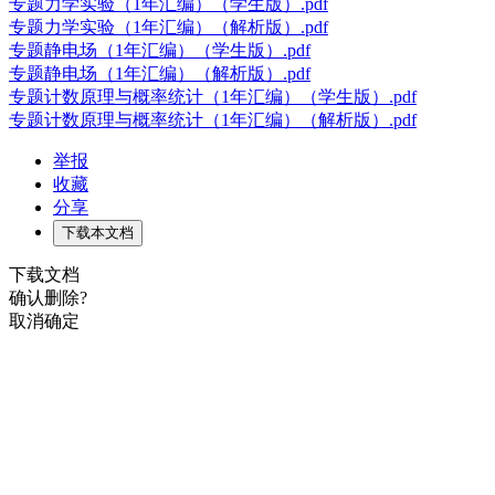
专题力学实验（1年汇编）（学生版）.pdf
专题力学实验（1年汇编）（解析版）.pdf
专题静电场（1年汇编）（学生版）.pdf
专题静电场（1年汇编）（解析版）.pdf
专题计数原理与概率统计（1年汇编）（学生版）.pdf
专题计数原理与概率统计（1年汇编）（解析版）.pdf
举报
收藏
分享
下载本文档
下载文档
确认删除?
取消
确定