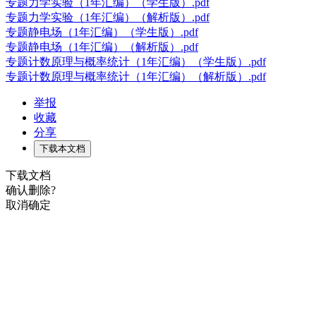
专题力学实验（1年汇编）（学生版）.pdf
专题力学实验（1年汇编）（解析版）.pdf
专题静电场（1年汇编）（学生版）.pdf
专题静电场（1年汇编）（解析版）.pdf
专题计数原理与概率统计（1年汇编）（学生版）.pdf
专题计数原理与概率统计（1年汇编）（解析版）.pdf
举报
收藏
分享
下载本文档
下载文档
确认删除?
取消
确定