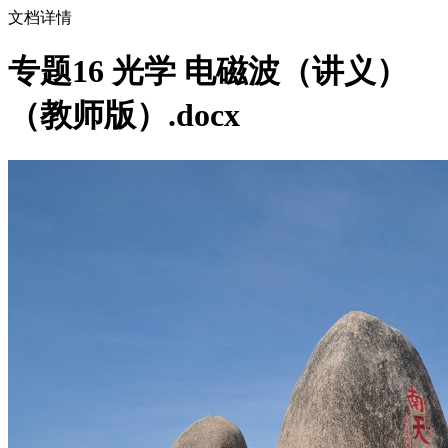
文档详情
专题16 光学 电磁波（讲义）
（教师版）.docx