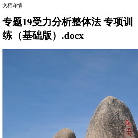
文档详情
专题19受力分析整体法 专项训
练（基础版）.docx