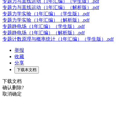
专题力与直线运动（1年汇编）（学生版）.pdf
专题力与直线运动（1年汇编）（解析版）.pdf
专题力学实验（1年汇编）（学生版）.pdf
专题力学实验（1年汇编）（解析版）.pdf
专题静电场（1年汇编）（学生版）.pdf
专题静电场（1年汇编）（解析版）.pdf
专题计数原理与概率统计（1年汇编）（学生版）.pdf
举报
收藏
分享
下载本文档
下载文档
确认删除?
取消
确定