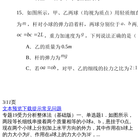
3/
11
页
文本预览
下载提示
常见问题
专题19受力分析整体法（基础版）一、单选题1．如图所示，
两段等长细线串接着两个质量相等的小球a、b，悬挂于O点。
现在两个小球上分别加上水平方向的外力，其中作用在b球上
的力大小为F、作用在a球上的力大小为3F，...