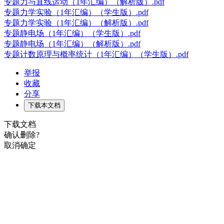
专题力与直线运动（1年汇编）（解析版）.pdf
专题力学实验（1年汇编）（学生版）.pdf
专题力学实验（1年汇编）（解析版）.pdf
专题静电场（1年汇编）（学生版）.pdf
专题静电场（1年汇编）（解析版）.pdf
专题计数原理与概率统计（1年汇编）（学生版）.pdf
举报
收藏
分享
下载本文档
下载文档
确认删除?
取消
确定