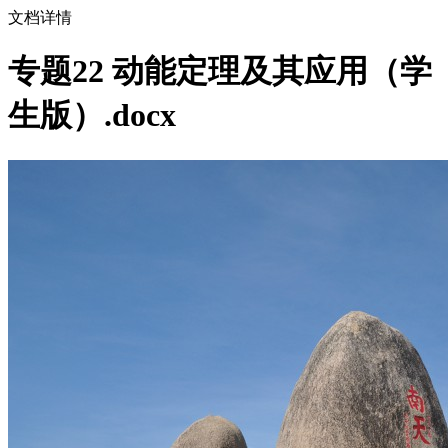
文档详情
专题22 动能定理及其应用（学
生版）.docx