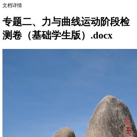
文档详情
专题二、力与曲线运动阶段检
测卷（基础学生版）.docx