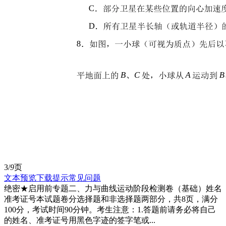
3/
9
页
文本预览
下载提示
常见问题
绝密★启用前专题二、力与曲线运动阶段检测卷（基础）姓名
准考证号本试题卷分选择题和非选择题两部分，共8页，满分
100分，考试时间90分钟。考生注意：1.答题前请务必将自己
的姓名、准考证号用黑色字迹的签字笔或...