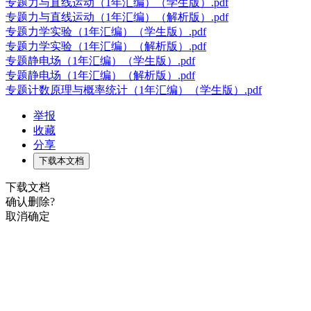
专题力与直线运动（1年汇编）（学生版）.pdf
专题力与直线运动（1年汇编）（解析版）.pdf
专题力学实验（1年汇编）（学生版）.pdf
专题力学实验（1年汇编）（解析版）.pdf
专题静电场（1年汇编）（学生版）.pdf
专题静电场（1年汇编）（解析版）.pdf
专题计数原理与概率统计（1年汇编）（学生版）.pdf
举报
收藏
分享
下载本文档
下载文档
确认删除?
取消
确定