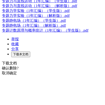
专题力与直线运动（1年汇编）（学生版）.pdf
专题力与直线运动（1年汇编）（解析版）.pdf
专题力学实验（1年汇编）（学生版）.pdf
专题力学实验（1年汇编）（解析版）.pdf
专题静电场（1年汇编）（学生版）.pdf
专题静电场（1年汇编）（解析版）.pdf
专题计数原理与概率统计（1年汇编）（学生版）.pdf
举报
收藏
分享
下载本文档
下载文档
确认删除?
取消
确定