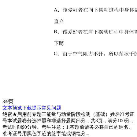
3/
9
页
文本预览
下载提示
常见问题
绝密★启用前专题三能量与动量阶段检测（基础）姓名准考证
号本试题卷分选择题和非选择题两部分，共8页，满分100分，
考试时间90分钟。考生注意：1.答题前请务必将自己的姓名、
准考证号用黑色字迹的签字笔或钢笔分...