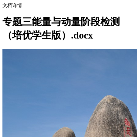
文档详情
专题三能量与动量阶段检测
（培优学生版）.docx