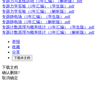
专题力与直线运动（1年汇编）（解析版）.pdf
专题力学实验（1年汇编）（学生版）.pdf
专题力学实验（1年汇编）（解析版）.pdf
专题静电场（1年汇编）（学生版）.pdf
专题静电场（1年汇编）（解析版）.pdf
专题计数原理与概率统计（1年汇编）（学生版）.pdf
专题计数原理与概率统计（1年汇编）（解析版）.pdf
举报
收藏
分享
下载本文档
下载文档
确认删除?
取消
确定