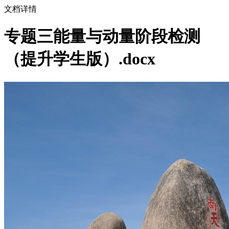
文档详情
专题三能量与动量阶段检测
（提升学生版）.docx