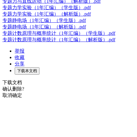
专题力与直线运动（1年汇编）（解析版）.pdf
专题力学实验（1年汇编）（学生版）.pdf
专题力学实验（1年汇编）（解析版）.pdf
专题静电场（1年汇编）（学生版）.pdf
专题静电场（1年汇编）（解析版）.pdf
专题计数原理与概率统计（1年汇编）（学生版）.pdf
专题计数原理与概率统计（1年汇编）（解析版）.pdf
举报
收藏
分享
下载本文档
下载文档
确认删除?
取消
确定