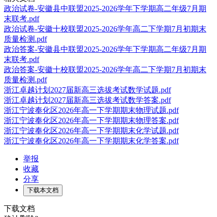
政治试卷-安徽县中联盟2025-2026学年下学期高二年级7月期
末联考.pdf
政治试卷-安徽十校联盟2025-2026学年高二下学期7月初期末
质量检测.pdf
政治答案-安徽县中联盟2025-2026学年下学期高二年级7月期
末联考.pdf
政治答案-安徽十校联盟2025-2026学年高二下学期7月初期末
质量检测.pdf
浙江卓越计划2027届新高三选拔考试数学试题.pdf
浙江卓越计划2027届新高三选拔考试数学答案.pdf
浙江宁波奉化区2026年高一下学期期末物理试题.pdf
浙江宁波奉化区2026年高一下学期期末物理答案.pdf
浙江宁波奉化区2026年高一下学期期末化学试题.pdf
浙江宁波奉化区2026年高一下学期期末化学答案.pdf
举报
收藏
分享
下载本文档
下载文档