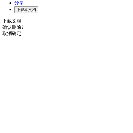
分享
下载本文档
下载文档
确认删除?
取消
确定