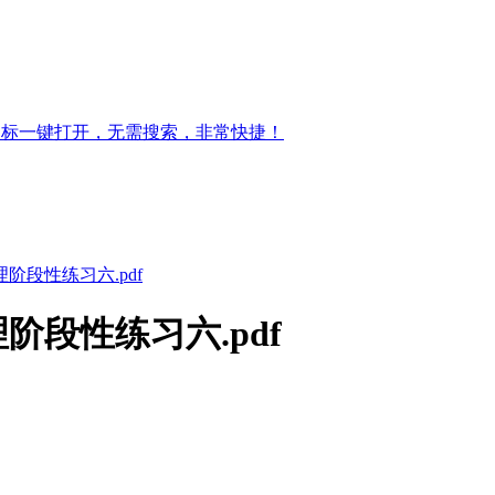
图标一键打开，无需搜索，非常快捷！
理阶段性练习六.pdf
阶段性练习六.pdf