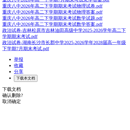
重庆八中2026年高二下学期期末考试物理试卷.pdf
重庆八中2026年高二下学期期末考试物理答案.pdf
重庆八中2026年高二下学期期末考试数学试题.pdf
重庆八中2026年高二下学期期末考试数学答案.pdf
政治试卷-吉林松原市吉林油田高级中学2025-2026学年高二下
学期期末考试.pdf
政治试卷-湖南长沙市长郡中学2025-2026学年2028届高一年级
下学期7月期末考试.pdf
举报
收藏
分享
下载本文档
下载文档
确认删除?
取消
确定