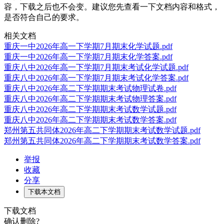
容，下载之后也不会变。建议您先查看一下文档内容和格式，
是否符合自己的要求。
相关文档
重庆一中2026年高一下学期7月期末化学试题.pdf
重庆一中2026年高一下学期7月期末化学答案.pdf
重庆八中2026年高一下学期7月期末考试化学试题.pdf
重庆八中2026年高一下学期7月期末考试化学答案.pdf
重庆八中2026年高二下学期期末考试物理试卷.pdf
重庆八中2026年高二下学期期末考试物理答案.pdf
重庆八中2026年高二下学期期末考试数学试题.pdf
重庆八中2026年高二下学期期末考试数学答案.pdf
郑州第五共同体2026年高二下学期期末考试数学试题.pdf
郑州第五共同体2026年高二下学期期末考试数学答案.pdf
举报
收藏
分享
下载本文档
下载文档
确认删除?