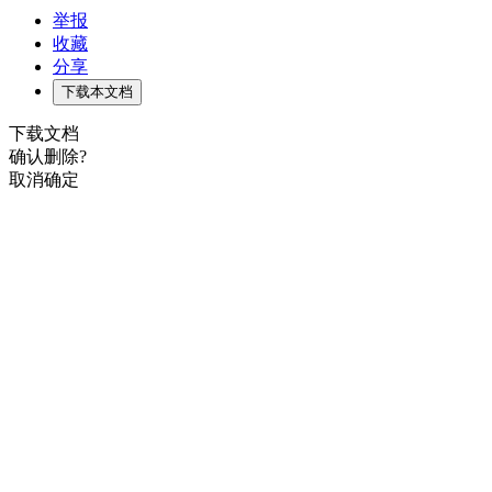
举报
收藏
分享
下载本文档
下载文档
确认删除?
取消
确定