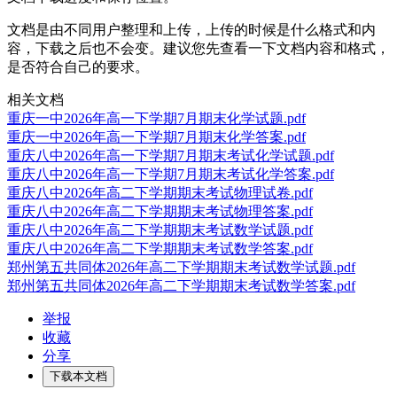
文档是由不同用户整理和上传，上传的时候是什么格式和内
容，下载之后也不会变。建议您先查看一下文档内容和格式，
是否符合自己的要求。
相关文档
重庆一中2026年高一下学期7月期末化学试题.pdf
重庆一中2026年高一下学期7月期末化学答案.pdf
重庆八中2026年高一下学期7月期末考试化学试题.pdf
重庆八中2026年高一下学期7月期末考试化学答案.pdf
重庆八中2026年高二下学期期末考试物理试卷.pdf
重庆八中2026年高二下学期期末考试物理答案.pdf
重庆八中2026年高二下学期期末考试数学试题.pdf
重庆八中2026年高二下学期期末考试数学答案.pdf
郑州第五共同体2026年高二下学期期末考试数学试题.pdf
郑州第五共同体2026年高二下学期期末考试数学答案.pdf
举报
收藏
分享
下载本文档