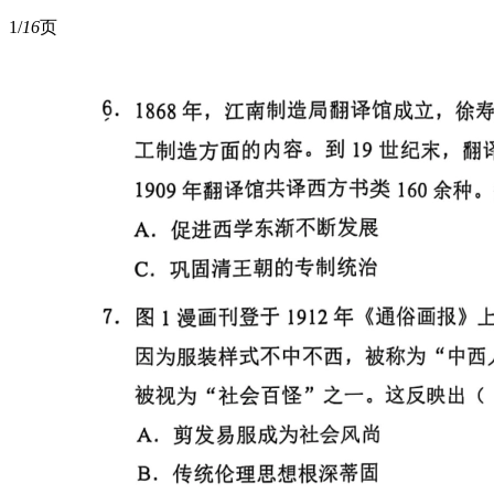
1/
16
页