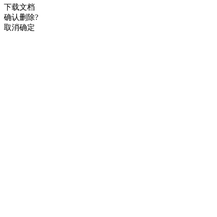
下载文档
确认删除?
取消
确定