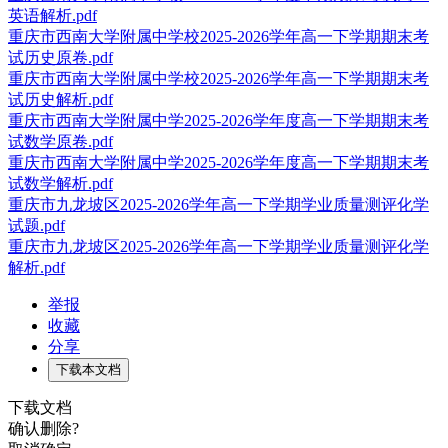
英语解析.pdf
重庆市西南大学附属中学校2025-2026学年高一下学期期末考
试历史原卷.pdf
重庆市西南大学附属中学校2025-2026学年高一下学期期末考
试历史解析.pdf
重庆市西南大学附属中学2025-2026学年度高一下学期期末考
试数学原卷.pdf
重庆市西南大学附属中学2025-2026学年度高一下学期期末考
试数学解析.pdf
重庆市九龙坡区2025-2026学年高一下学期学业质量测评化学
试题.pdf
重庆市九龙坡区2025-2026学年高一下学期学业质量测评化学
解析.pdf
举报
收藏
分享
下载本文档
下载文档
确认删除?