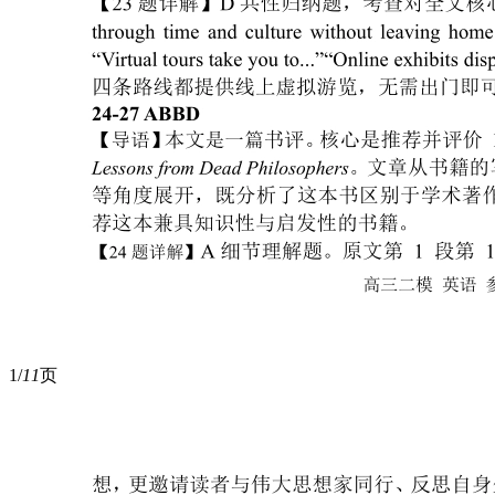
1/
11
页