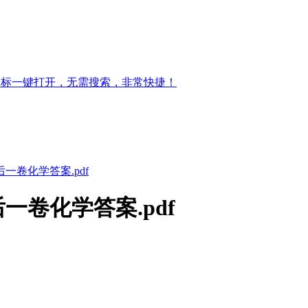
图标一键打开，无需搜索，非常快捷！
一卷化学答案.pdf
一卷化学答案.pdf