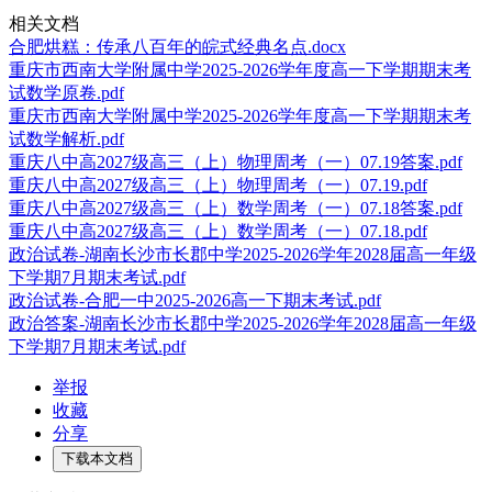
相关文档
合肥烘糕：传承八百年的皖式经典名点.docx
重庆市西南大学附属中学2025-2026学年度高一下学期期末考
试数学原卷.pdf
重庆市西南大学附属中学2025-2026学年度高一下学期期末考
试数学解析.pdf
重庆八中高2027级高三（上）物理周考（一）07.19答案.pdf
重庆八中高2027级高三（上）物理周考（一）07.19.pdf
重庆八中高2027级高三（上）数学周考（一）07.18答案.pdf
重庆八中高2027级高三（上）数学周考（一）07.18.pdf
政治试卷-湖南长沙市长郡中学2025-2026学年2028届高一年级
下学期7月期末考试.pdf
政治试卷-合肥一中2025-2026高一下期末考试.pdf
政治答案-湖南长沙市长郡中学2025-2026学年2028届高一年级
下学期7月期末考试.pdf
举报
收藏
分享
下载本文档