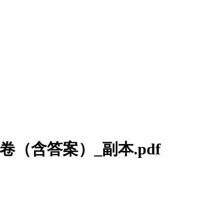
卷（含答案）_副本.pdf