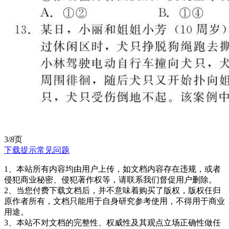
3/
8
页
下载提示
常见问题
1、本站所有内容均由用户上传，如文档内容存在违规，或者
侵犯商业秘密、侵犯著作权等，请联系我们督促用户删除。
2、当您付费下载文档后，并不意味着购买了版权，版权任归
原作者所有，文档只能用于自身研究参考使用，不得用于商业
用途。
3、本站不对文档的完整性、权威性及其观点立场正确性做任