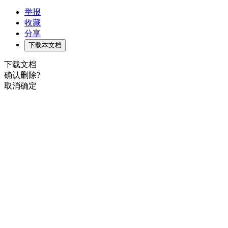
举报
收藏
分享
下载本文档
下载文档
确认删除?
取消
确定