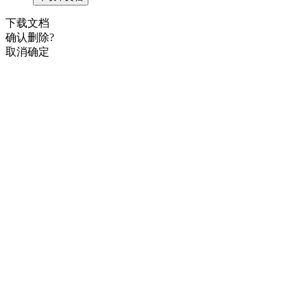
下载文档
确认删除?
取消
确定