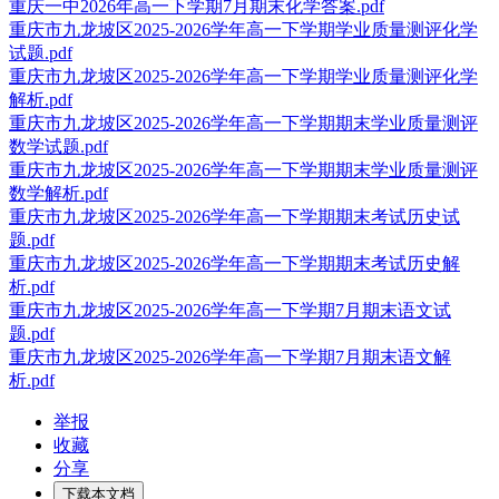
重庆一中2026年高一下学期7月期末化学答案.pdf
重庆市九龙坡区2025-2026学年高一下学期学业质量测评化学
试题.pdf
重庆市九龙坡区2025-2026学年高一下学期学业质量测评化学
解析.pdf
重庆市九龙坡区2025-2026学年高一下学期期末学业质量测评
数学试题.pdf
重庆市九龙坡区2025-2026学年高一下学期期末学业质量测评
数学解析.pdf
重庆市九龙坡区2025-2026学年高一下学期期末考试历史试
题.pdf
重庆市九龙坡区2025-2026学年高一下学期期末考试历史解
析.pdf
重庆市九龙坡区2025-2026学年高一下学期7月期末语文试
题.pdf
重庆市九龙坡区2025-2026学年高一下学期7月期末语文解
析.pdf
举报
收藏
分享
下载本文档