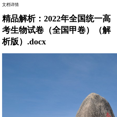
文档详情
精品解析：2022年全国统一高
考生物试卷（全国甲卷）（解
析版）.docx