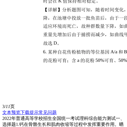
3/
11
页
文本预览
下载提示
常见问题
2022年普通高等学校招生全国统一考试理科综合能力测试一、
选择题1.钙在骨骼生长和肌肉收缩等过程中发挥重要作用。晒