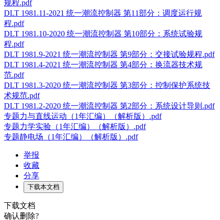
规程.pdf
DLT 1981.11-2021 统一潮流控制器 第11部分：调度运行规
程.pdf
DLT 1981.10-2020 统一潮流控制器 第10部分：系统试验规
程.pdf
DLT 1981.9-2021 统一潮流控制器 第9部分：交接试验规程.pdf
DLT 1981.4-2021 统一潮流控制器 第4部分：换流器技术规
范.pdf
DLT 1981.3-2020 统一潮流控制器 第3部分：控制保护系统技
术规范.pdf
DLT 1981.2-2020 统一潮流控制器 第2部分：系统设计导则.pdf
专题力与直线运动（1年汇编）（解析版）.pdf
专题力学实验（1年汇编）（解析版）.pdf
专题静电场（1年汇编）（解析版）.pdf
举报
收藏
分享
下载本文档
下载文档
确认删除?