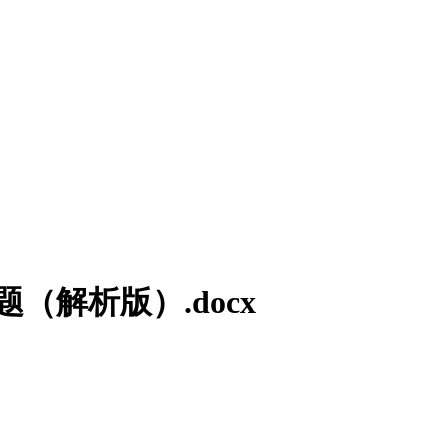
（解析版）.docx