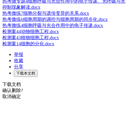
热考微专题4细胞呼吸与光合作用中的电子传递、光呼吸与光
抑制现象解读.docx
热考微练7细胞分裂与遗传变异的关系.docx
热考微练6细胞周期的调控与细胞周期的同步化.docx
热考微练4细胞呼吸与光合作用中的电子传递.docx
检测案44动物细胞工程.docx
检测案43植物细胞工程.docx
检测案14细胞的分化.docx
举报
收藏
分享
下载本文档
下载文档
确认删除?
取消
确定