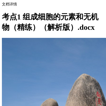
文档详情
考点1 组成细胞的元素和无机
物（精练）（解析版）.docx