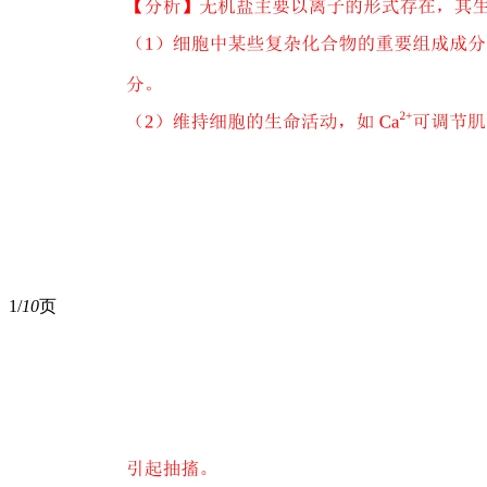
1/
10
页