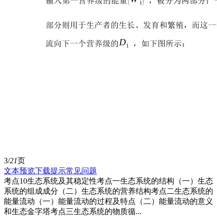
3/
21
页
文本预览
下载提示
常见问题
考点10生态系统及其稳定性考点一生态系统的结构（一）生态
系统的组成成分（二）生态系统的营养结构考点二生态系统的
能量流动（一）能量流动的过程及特点（二）能量流动的意义
和生态金字塔考点三生态系统的物质循...