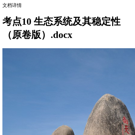
文档详情
考点10 生态系统及其稳定性
（原卷版）.docx