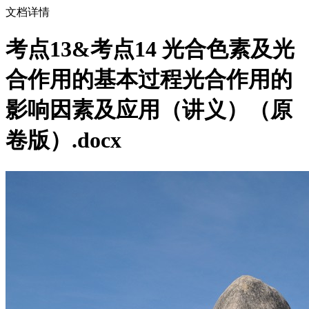
文档详情
考点13&考点14 光合色素及光
合作用的基本过程光合作用的
影响因素及应用（讲义）（原
卷版）.docx