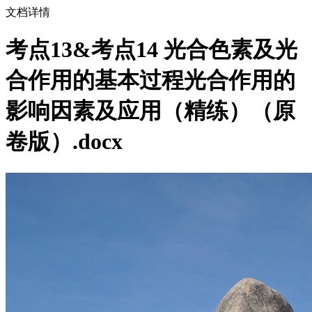
文档详情
考点13&考点14 光合色素及光
合作用的基本过程光合作用的
影响因素及应用（精练）（原
卷版）.docx