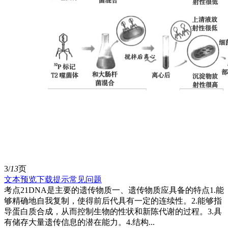
3/
13
页
文本预览
下载提示
常见问题
考点21DNA是主要的遗传物质一、遗传物质应具备的特点1.能
够精确地自我复制，使得前后代具有一定的连续性。2.能够指
导蛋白质合成，从而控制生物的性状和新陈代谢的过程。3.具
有储存大量遗传信息的潜在能力。4.结构...