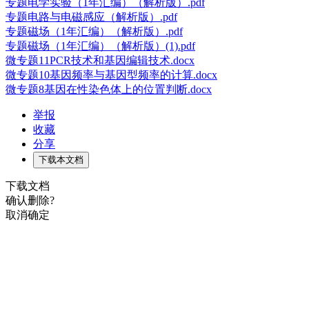
专题电学实验（1年汇编）（解析版）.pdf
专题电路与电磁感应（解析版）.pdf
专题磁场（1年汇编）（解析版）.pdf
专题磁场（1年汇编）（解析版）(1).pdf
微专题11PCR技术和基因编辑技术.docx
微专题10基因频率与基因型频率的计算.docx
微专题8基因在性染色体上的位置判断.docx
举报
收藏
分享
下载本文档
下载文档
确认删除?
取消
确定