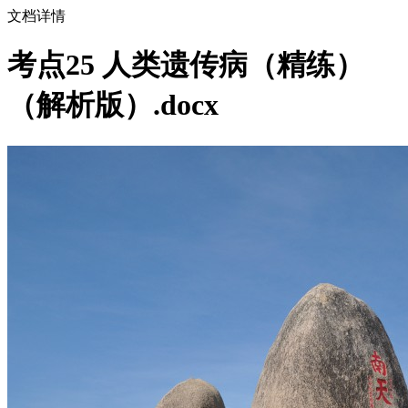
文档详情
考点25 人类遗传病（精练）
（解析版）.docx