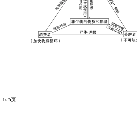
1/
26
页