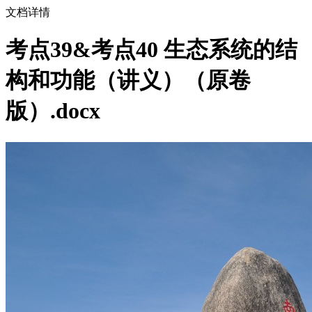
文档详情
考点39&考点40 生态系统的结
构和功能（讲义）（原卷
版）.docx