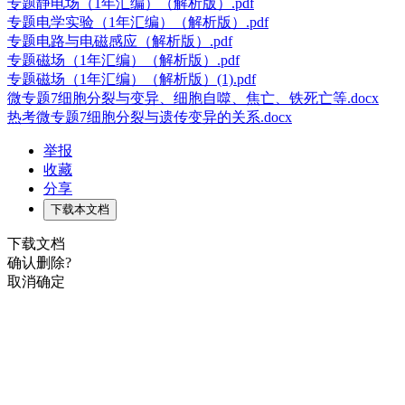
专题静电场（1年汇编）（解析版）.pdf
专题电学实验（1年汇编）（解析版）.pdf
专题电路与电磁感应（解析版）.pdf
专题磁场（1年汇编）（解析版）.pdf
专题磁场（1年汇编）（解析版）(1).pdf
微专题7细胞分裂与变异、细胞自噬、焦亡、铁死亡等.docx
热考微专题7细胞分裂与遗传变异的关系.docx
举报
收藏
分享
下载本文档
下载文档
确认删除?
取消
确定