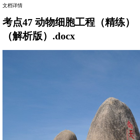
文档详情
考点47 动物细胞工程（精练）
（解析版）.docx