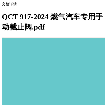
文档详情
QCT 917-2024 燃气汽车专用手
动截止阀.pdf