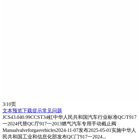
3/
10
页
文本预览
下载提示
常见问题
JCS43.040.99CCST34虹中华人民共和国汽车行业标准QC/T917
一2024代替QC厅917一2013燃气汽车专用手动截止阀
Manualvalveforgasvehicles2024-11-07发布2025-05-01实施中华人
民共和国工业和信息化部发布QC门'917一2024...