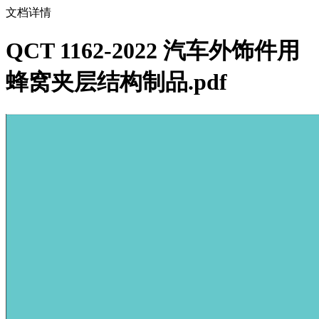
文档详情
QCT 1162-2022 汽车外饰件用
蜂窝夹层结构制品.pdf