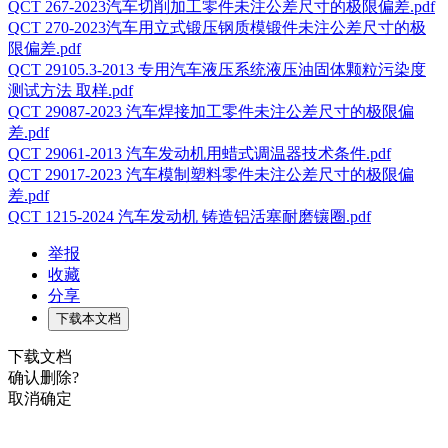
QCT 267-2023汽车切削加工零件未注公差尺寸的极限偏差.pdf
QCT 270-2023汽车用立式锻压钢质模锻件未注公差尺寸的极
限偏差.pdf
QCT 29105.3-2013 专用汽车液压系统液压油固体颗粒污染度
测试方法 取样.pdf
QCT 29087-2023 汽车焊接加工零件未注公差尺寸的极限偏
差.pdf
QCT 29061-2013 汽车发动机用蜡式调温器技术条件.pdf
QCT 29017-2023 汽车模制塑料零件未注公差尺寸的极限偏
差.pdf
QCT 1215-2024 汽车发动机 铸造铝活塞耐磨镶圈.pdf
举报
收藏
分享
下载本文档
下载文档
确认删除?
取消
确定