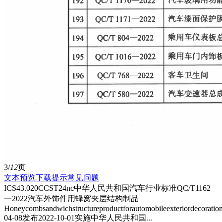
3/
12
页
文本预览
下载提示
常见问题
ICS43.020CCST24nc中华人民共和国汽车行业标准QC/T1162
一2022汽车外饰件用蜂窝夹层结构制品
Honeycombsandwichstructureproductforautomobileexteriordecoratio
04-08发布2022-10-01实施中华人民共和国...