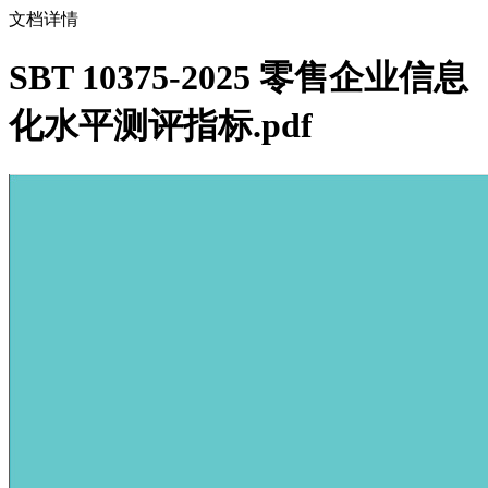
文档详情
SBT 10375-2025 零售企业信息
化水平测评指标.pdf