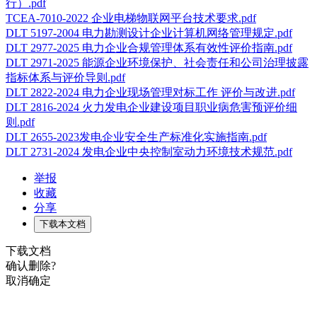
行）.pdf
TCEA-7010-2022 企业电梯物联网平台技术要求.pdf
DLT 5197-2004 电力勘测设计企业计算机网络管理规定.pdf
DLT 2977-2025 电力企业合规管理体系有效性评价指南.pdf
DLT 2971-2025 能源企业环境保护、社会责任和公司治理披露
指标体系与评价导则.pdf
DLT 2822-2024 电力企业现场管理对标工作 评价与改进.pdf
DLT 2816-2024 火力发电企业建设项目职业病危害预评价细
则.pdf
DLT 2655-2023发电企业安全生产标准化实施指南.pdf
DLT 2731-2024 发电企业中央控制室动力环境技术规范.pdf
举报
收藏
分享
下载本文档
下载文档
确认删除?
取消
确定