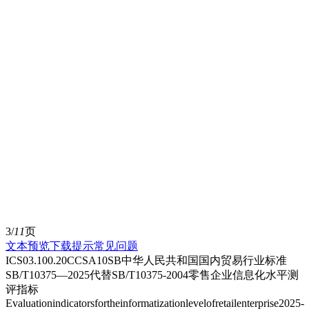
3/
11
页
文本预览
下载提示
常见问题
ICS03.100.20CCSA10SB中华人民共和国国内贸易行业标准
SB/T10375—2025代替SB/T10375-2004零售企业信息化水平测
评指标
Evaluationindicatorsfortheinformatizationlevelofretailenterprise2025-