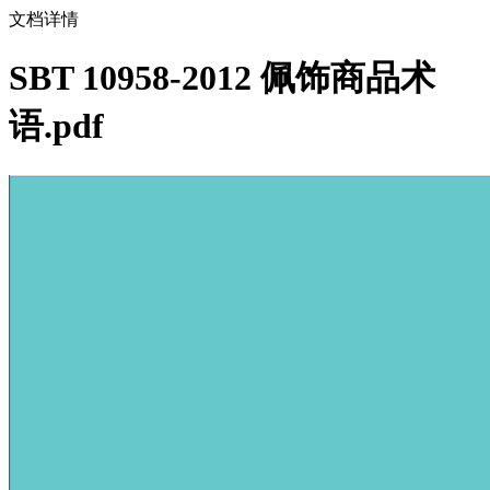
文档详情
SBT 10958-2012 佩饰商品术
语.pdf