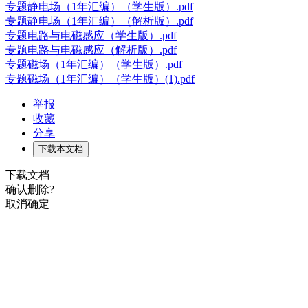
专题静电场（1年汇编）（学生版）.pdf
专题静电场（1年汇编）（解析版）.pdf
专题电路与电磁感应（学生版）.pdf
专题电路与电磁感应（解析版）.pdf
专题磁场（1年汇编）（学生版）.pdf
专题磁场（1年汇编）（学生版）(1).pdf
举报
收藏
分享
下载本文档
下载文档
确认删除?
取消
确定