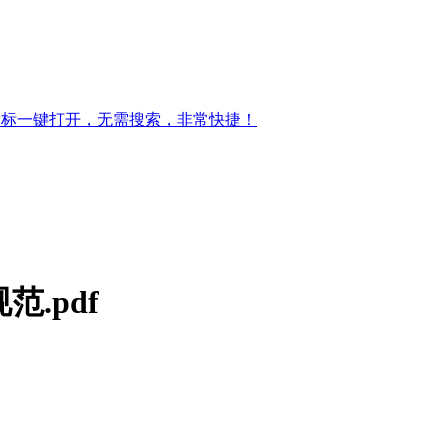
图标一键打开，无需搜索，非常快捷！
范.pdf