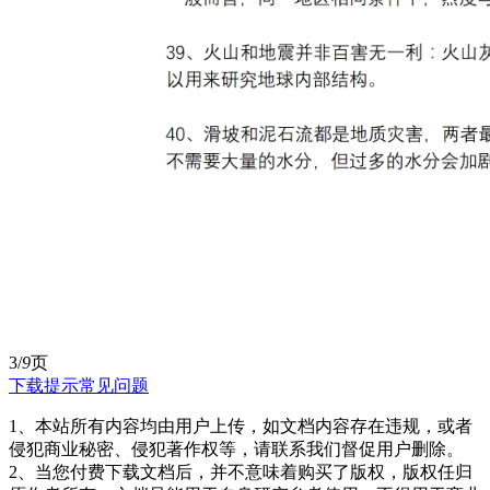
3/
9
页
下载提示
常见问题
1、本站所有内容均由用户上传，如文档内容存在违规，或者
侵犯商业秘密、侵犯著作权等，请联系我们督促用户删除。
2、当您付费下载文档后，并不意味着购买了版权，版权任归