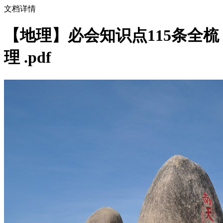
文档详情
【地理】必会知识点115条全梳
理 .pdf